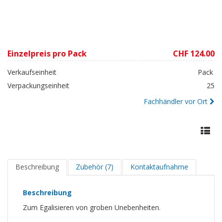
Einzelpreis pro Pack
CHF 124.00
Verkaufseinheit
Pack
Verpackungseinheit
25
Fachhändler vor Ort
Beschreibung
Zubehör (7)
Kontaktaufnahme
Beschreibung
Zum Egalisieren von groben Unebenheiten.