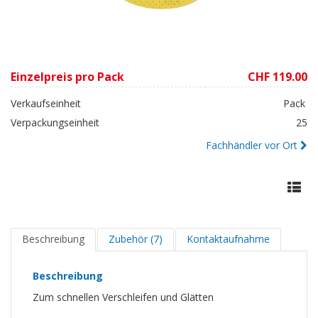
Einzelpreis pro Pack
CHF 119.00
Verkaufseinheit
Pack
Verpackungseinheit
25
Fachhändler vor Ort
Beschreibung
Zubehör (7)
Kontaktaufnahme
Beschreibung
Zum schnellen Verschleifen und Glätten