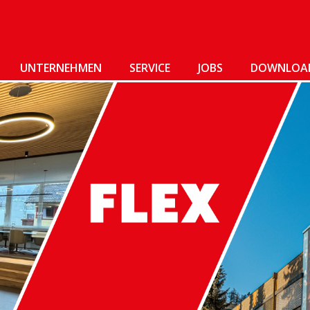
UNTERNEHMEN
SERVICE
JOBS
DOWNLOA