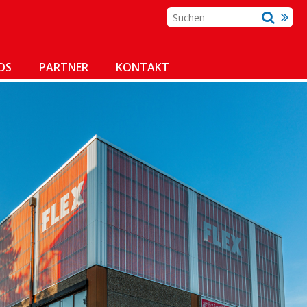
DS
PARTNER
KONTAKT