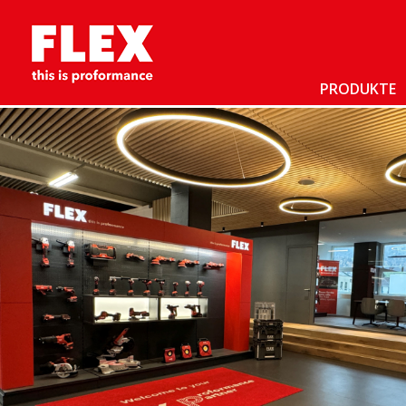
PRODUKTE