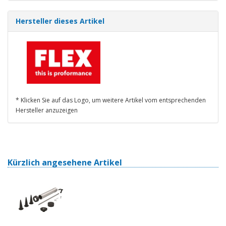
Hersteller dieses Artikel
* Klicken Sie auf das Logo, um weitere Artikel vom entsprechenden
Hersteller anzuzeigen
Kürzlich angesehene Artikel