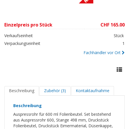
Einzelpreis pro Stück
CHF 165.00
Verkaufseinheit
Stück
Verpackungseinheit
1
Fachhändler vor Ort
Beschreibung
Zubehör (3)
Kontaktaufnahme
Beschreibung
Auspressrohr für 600 ml Folienbeutel. Set bestehend
aus Auspressrohr 600, Stange 498 mm, Druckstück
Folienbeutel, Druckstück Eimermaterial, Düsenkappe,