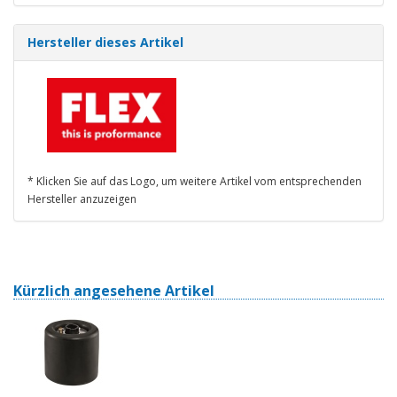
Hersteller dieses Artikel
* Klicken Sie auf das Logo, um weitere Artikel vom entsprechenden
Hersteller anzuzeigen
Kürzlich angesehene Artikel