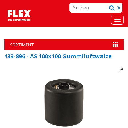
SORTIMENT
433-896 - AS 100x100 Gummiluftwalze
