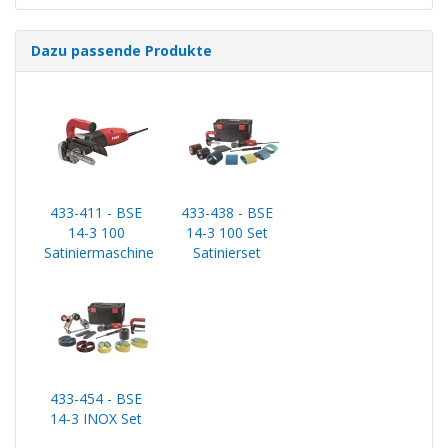
Dazu passende Produkte
433-411 - BSE
433-438 - BSE
14-3 100
14-3 100 Set
Satiniermaschine
Satinierset
433-454 - BSE
14-3 INOX Set