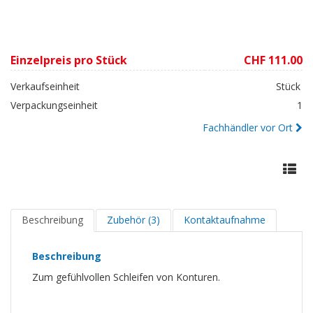
Einzelpreis pro Stück
CHF 111.00
Verkaufseinheit
Stück
Verpackungseinheit
1
Fachhändler vor Ort
Beschreibung
Zubehör (3)
Kontaktaufnahme
Beschreibung
Zum gefühlvollen Schleifen von Konturen.