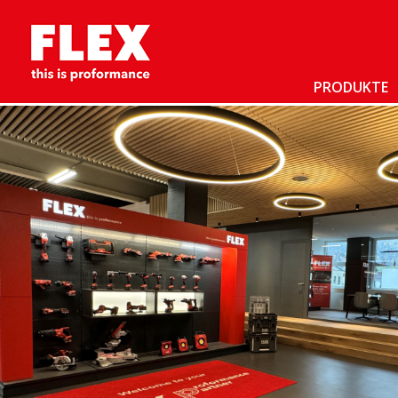
PRODUKTE