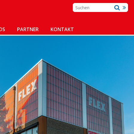
DS
PARTNER
KONTAKT