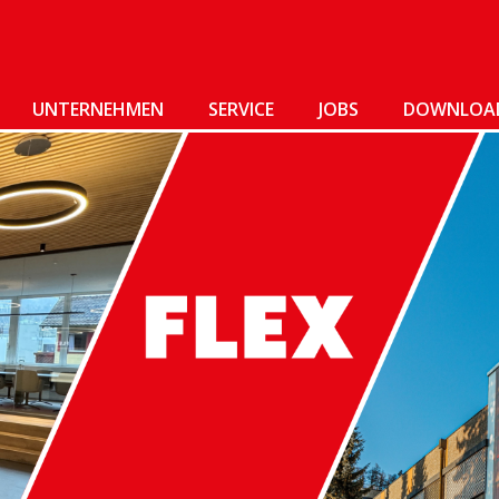
UNTERNEHMEN
SERVICE
JOBS
DOWNLOA