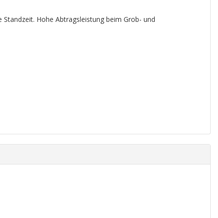
e Standzeit. Hohe Abtragsleistung beim Grob- und