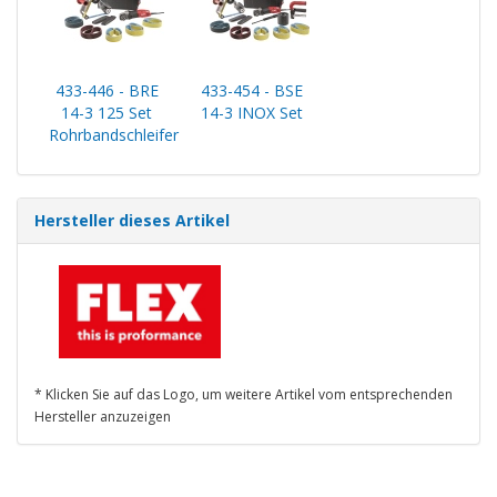
433-446 - BRE
433-454 - BSE
14-3 125 Set
14-3 INOX Set
Rohrbandschleifer
Hersteller dieses Artikel
* Klicken Sie auf das Logo, um weitere Artikel vom entsprechenden
Hersteller anzuzeigen