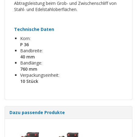
Abtragsleistung beim Grob- und Zwischenschliff von
Stahl- und Edelstahloberflächen.
Technische Daten
Korn:
P 36
Bandbreite:
40 mm
Bandlänge:
760 mm
Verpackungseinheit:
10 Stück
Dazu passende Produkte