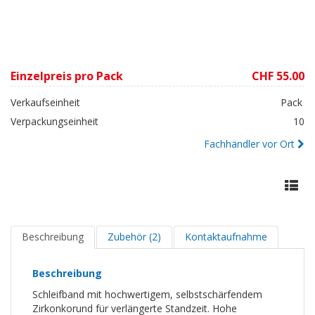
Einzelpreis pro Pack
CHF 55.00
Verkaufseinheit
Pack
Verpackungseinheit
10
Fachhändler vor Ort
Beschreibung
Zubehör (2)
Kontaktaufnahme
Beschreibung
Schleifband mit hochwertigem, selbstschärfendem
Zirkonkorund für verlängerte Standzeit. Hohe