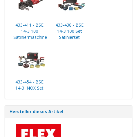
433-411 - BSE
433-438 - BSE
14-3 100
14-3 100 Set
Satiniermaschine
Satinierset
433-454 - BSE
14-3 INOX Set
Hersteller dieses Artikel