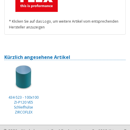
* Klicken Sie auf das Logo, um weitere Artikel vom entsprechenden
Hersteller anzuzeigen
Kürzlich angesehene Artikel
434-523 - 100x100
ZI-P120 VE5
Schleifhülse
ZIRCOFLEX