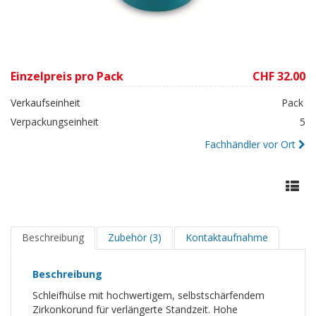
Einzelpreis pro Pack
CHF 32.00
Verkaufseinheit
Pack
Verpackungseinheit
5
Fachhändler vor Ort
Beschreibung
Zubehör (3)
Kontaktaufnahme
Beschreibung
Schleifhülse mit hochwertigem, selbstschärfendem
Zirkonkorund für verlängerte Standzeit. Hohe