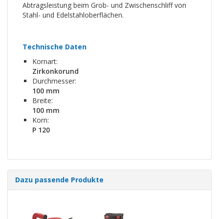
Abtragsleistung beim Grob- und Zwischenschliff von
Stahl- und Edelstahloberflächen.
Technische Daten
Kornart:
Zirkonkorund
Durchmesser:
100 mm
Breite:
100 mm
Korn:
P 120
Dazu passende Produkte