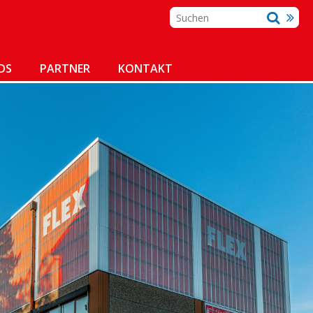
DS
PARTNER
KONTAKT