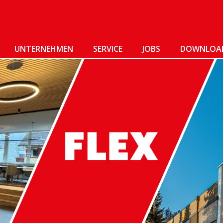
UNTERNEHMEN
SERVICE
JOBS
DOWNLOA