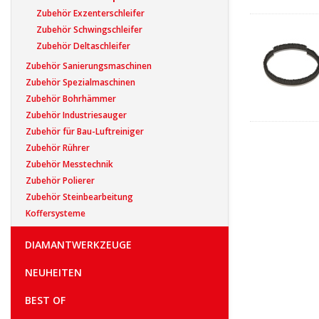
Zubehör Exzenterschleifer
Zubehör Schwingschleifer
Zubehör Deltaschleifer
Zubehör Sanierungsmaschinen
Zubehör Spezialmaschinen
Zubehör Bohrhämmer
Zubehör Industriesauger
Zubehör für Bau-Luftreiniger
Zubehör Rührer
Zubehör Messtechnik
Zubehör Polierer
Zubehör Steinbearbeitung
Koffersysteme
DIAMANTWERKZEUGE
NEUHEITEN
BEST OF