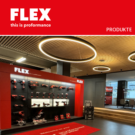
PRODUKTE