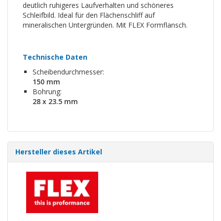
deutlich ruhigeres Laufverhalten und schöneres
Schleifbild. Ideal für den Flächenschliff auf
mineralischen Untergründen. Mit FLEX Formflansch.
Technische Daten
Scheibendurchmesser:
150 mm
Bohrung:
28 x 23.5 mm
Hersteller dieses Artikel