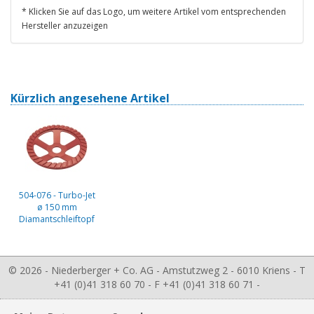
* Klicken Sie auf das Logo, um weitere Artikel vom entsprechenden
Hersteller anzuzeigen
Kürzlich angesehene Artikel
504-076 - Turbo-Jet
ø 150 mm
Diamantschleiftopf
© 2026 - Niederberger + Co. AG - Amstutzweg 2 - 6010 Kriens - T
+41 (0)41 318 60 70 - F +41 (0)41 318 60 71 -