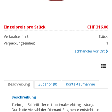
Einzelpreis pro Stück
CHF 316.00
Verkaufseinheit
Stück
Verpackungseinheit
1
Fachhändler vor Ort
Beschreibung
Zubehör (0)
Kontaktaufnahme
Beschreibung
Turbo-Jet Schleifteller mit optimaler Abtragleistung.
Durch die Vielzahl der Diamant-Segmente entsteht ein