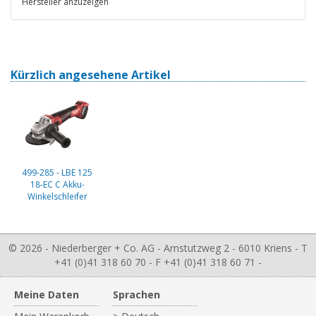
Hersteller anzuzeigen
Kürzlich angesehene Artikel
499-285 - LBE 125
18-EC C Akku-
Winkelschleifer
© 2026 - Niederberger + Co. AG - Amstutzweg 2 - 6010 Kriens - T
+41 (0)41 318 60 70 - F +41 (0)41 318 60 71 -
Meine Daten
Sprachen