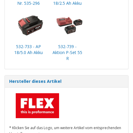
Nr. 535-296
18/2.5 Ah Akku
532-733 - AP
532-739 -
18/5.0 Ah Akku
Aktion P-Set 55
R
Hersteller dieses Artikel
* Klicken Sie auf das Logo, um weitere Artikel vom entsprechenden