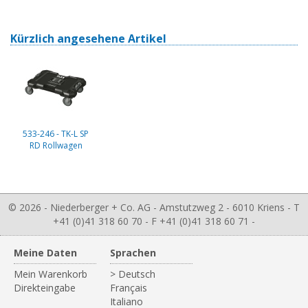
Kürzlich angesehene Artikel
533-246 - TK-L SP
RD Rollwagen
© 2026 - Niederberger + Co. AG - Amstutzweg 2 - 6010 Kriens - T
+41 (0)41 318 60 70 - F +41 (0)41 318 60 71 -
Meine Daten
Sprachen
Mein Warenkorb
> Deutsch
Direkteingabe
Français
Italiano