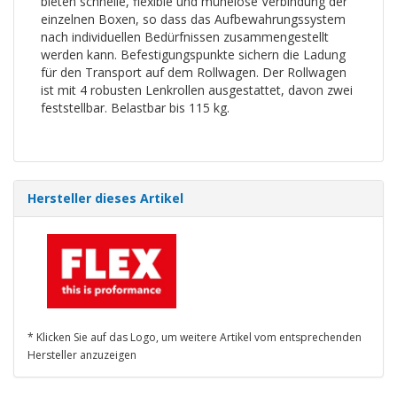
bieten schnelle, flexible und mühelose Verbindung der
einzelnen Boxen, so dass das Aufbewahrungssystem
nach individuellen Bedürfnissen zusammengestellt
werden kann. Befestigungspunkte sichern die Ladung
für den Transport auf dem Rollwagen. Der Rollwagen
ist mit 4 robusten Lenkrollen ausgestattet, davon zwei
feststellbar. Belastbar bis 115 kg.
Hersteller dieses Artikel
* Klicken Sie auf das Logo, um weitere Artikel vom entsprechenden
Hersteller anzuzeigen