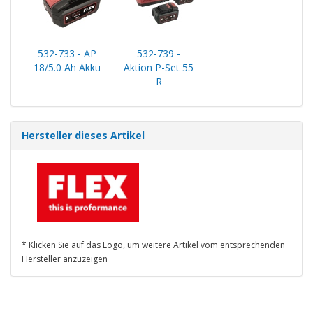
532-733 - AP
532-739 -
18/5.0 Ah Akku
Aktion P-Set 55
R
Hersteller dieses Artikel
* Klicken Sie auf das Logo, um weitere Artikel vom entsprechenden
Hersteller anzuzeigen