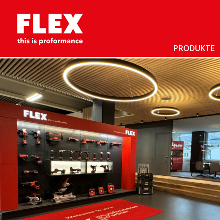
PRODUKTE