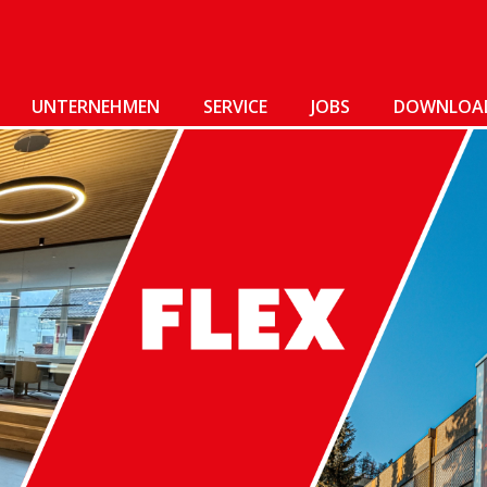
UNTERNEHMEN
SERVICE
JOBS
DOWNLOA