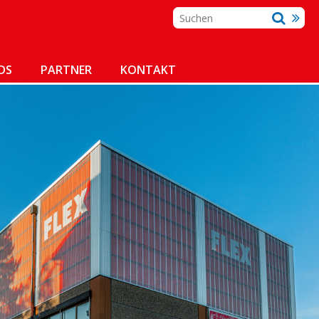
DS
PARTNER
KONTAKT