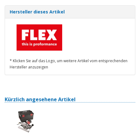
Hersteller dieses Artikel
* Klicken Sie auf das Logo, um weitere Artikel vom entsprechenden
Hersteller anzuzeigen
Kürzlich angesehene Artikel