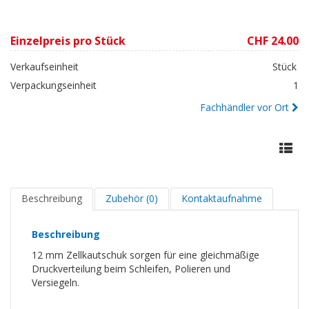
Einzelpreis pro Stück
CHF 24.00
Verkaufseinheit
Stück
Verpackungseinheit
1
Fachhändler vor Ort
Beschreibung
Zubehör (0)
Kontaktaufnahme
Beschreibung
12 mm Zellkautschuk sorgen für eine gleichmäßige
Druckverteilung beim Schleifen, Polieren und
Versiegeln.