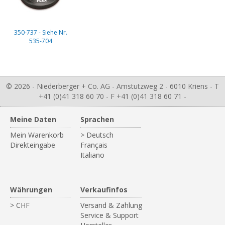
350-737 - Siehe Nr.
535-704
© 2026 - Niederberger + Co. AG - Amstutzweg 2 - 6010 Kriens - T
+41 (0)41 318 60 70 - F +41 (0)41 318 60 71 -
Meine Daten
Sprachen
Mein Warenkorb
> Deutsch
Direkteingabe
Français
Italiano
Währungen
Verkaufinfos
> CHF
Versand & Zahlung
Service & Support