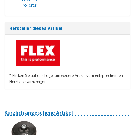
Polierer
Hersteller dieses Artikel
* Klicken Sie auf das Logo, um weitere Artikel vom entsprechenden
Hersteller anzuzeigen
Kürzlich angesehene Artikel