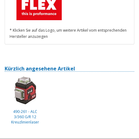
* Klicken Sie auf das Logo, um weitere Artikel vom entsprechenden
Hersteller anzuzeigen
Kürzlich angesehene Artikel
490-261 - ALC
3/360 G/R 12
Kreuzlinienlaser