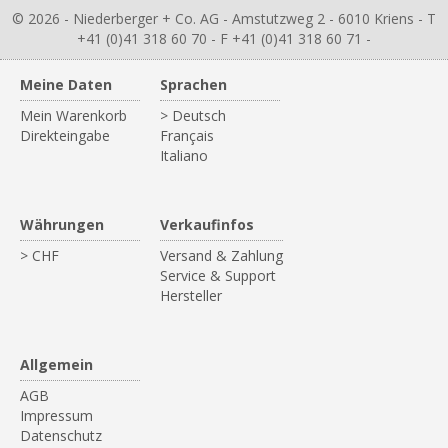
© 2026 - Niederberger + Co. AG - Amstutzweg 2 - 6010 Kriens - T
+41 (0)41 318 60 70 - F +41 (0)41 318 60 71 -
Meine Daten
Sprachen
Mein Warenkorb
> Deutsch
Direkteingabe
Français
Italiano
Währungen
Verkaufinfos
> CHF
Versand & Zahlung
Service & Support
Hersteller
Allgemein
AGB
Impressum
Datenschutz