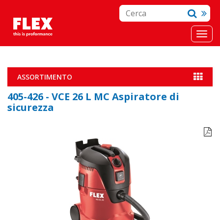
ASSORTIMENTO
405-426 - VCE 26 L MC Aspiratore di
sicurezza
