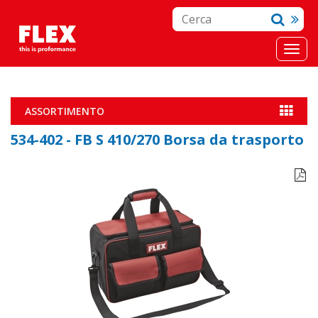
ASSORTIMENTO
534-402 - FB S 410/270 Borsa da trasporto
