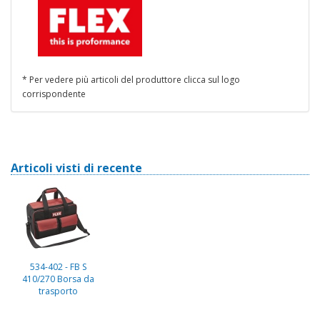
* Per vedere più articoli del produttore clicca sul logo
corrispondente
Articoli visti di recente
534-402 - FB S
410/270 Borsa da
trasporto