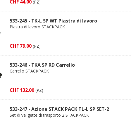
CHF 44.00
(PZ)
533-245 - TK-L SP WT Piastra di lavoro
Piastra di lavoro STACKPACK
CHF 79.00
(PZ)
533-246 - TKA SP RD Carrello
Carrello STACKPACK
CHF 132.00
(PZ)
533-247 - Azione STACK PACK TL-L SP SET-2
Set di valigette di trasporto 2 STACKPACK