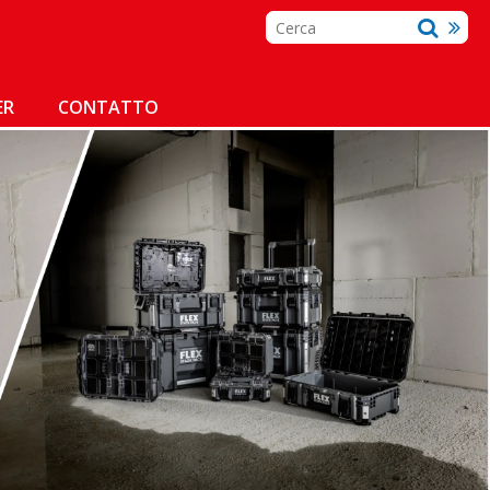
ER
CONTATTO