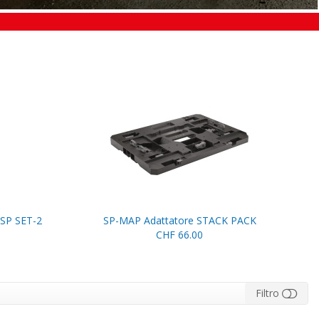
SP SET-2
SP-MAP Adattatore STACK PACK
CHF 66.00
Filtro