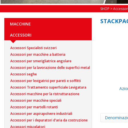
SHOP
>
Accessor
STACKPA
MACCHINE
ACCESSORI
Accessori Specialisti svizzeri
Accessori per macchine a batteria
Accessori per smerigliatrice angolare
Accessori per la lavorazione delle superfici metal
Accessori seghe
Accessori per levigatrici per pareti e soffitti
Accessori Trattamento superficiale Levigatura
Azio
Accessori macchine per la ristrutturazione
Accessori per macchine speciali
Accessori per martelli rotanti
Accessori per aspirapolvere industriali
Denominazi
Accessori per i depuratori d'aria da costruzione
Accessori miscelatori