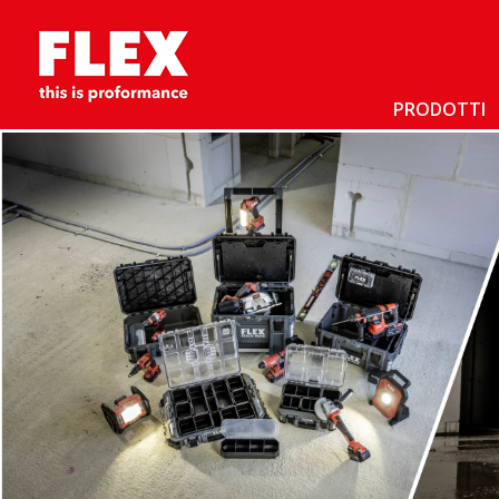
PRODOTTI