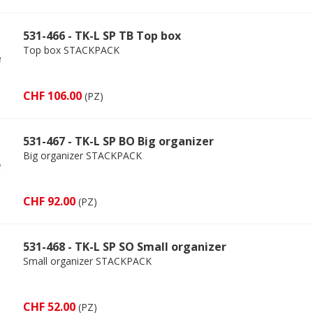
531-466 - TK-L SP TB Top box
Top box STACKPACK
CHF 106.00
(PZ)
531-467 - TK-L SP BO Big organizer
Big organizer STACKPACK
CHF 92.00
(PZ)
531-468 - TK-L SP SO Small organizer
Small organizer STACKPACK
CHF 52.00
(PZ)