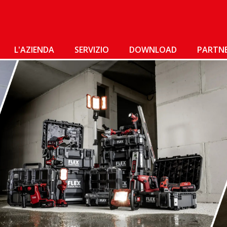
L'AZIENDA
SERVIZIO
DOWNLOAD
PARTN