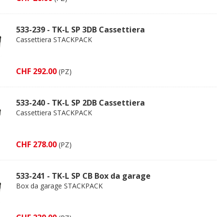
533-239 - TK-L SP 3DB Cassettiera
Cassettiera STACKPACK
CHF 292.00
(PZ)
533-240 - TK-L SP 2DB Cassettiera
Cassettiera STACKPACK
CHF 278.00
(PZ)
533-241 - TK-L SP CB Box da garage
Box da garage STACKPACK