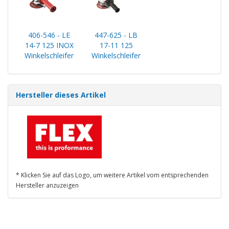
406-546 - LE
447-625 - LB
14-7 125 INOX
17-11 125
Winkelschleifer
Winkelschleifer
Hersteller dieses Artikel
* Klicken Sie auf das Logo, um weitere Artikel vom entsprechenden
Hersteller anzuzeigen