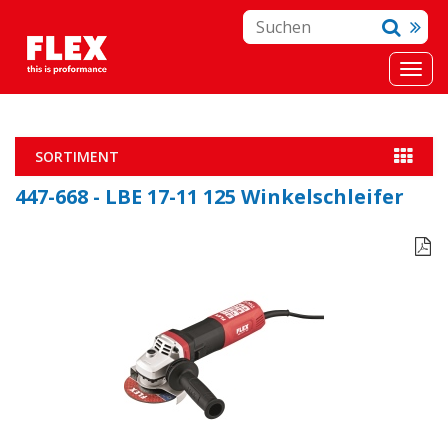
SORTIMENT
447-668 - LBE 17-11 125 Winkelschleifer
