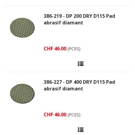
386-219 - DP 200 DRY D115 Pad
abrasif diamant
CHF 46.00
(PCES)
386-227 - DP 400 DRY D115 Pad
abrasif diamant
CHF 46.00
(PCES)