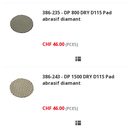
386-235 - DP 800 DRY D115 Pad
abrasif diamant
CHF 46.00
(PCES)
386-243 - DP 1500 DRY D115 Pad
abrasif diamant
CHF 46.00
(PCES)