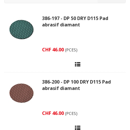
386-197 - DP 50 DRY D115 Pad
abrasif diamant
CHF 46.00
(PCES)
386-200 - DP 100 DRY D115 Pad
abrasif diamant
CHF 46.00
(PCES)