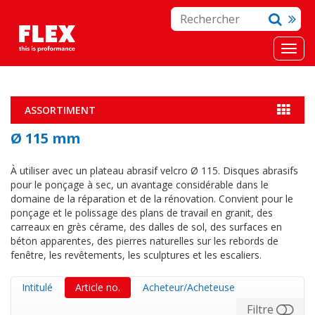
ASSORTIMENT
Ø 115 mm
À utiliser avec un plateau abrasif velcro Ø 115. Disques abrasifs
pour le ponçage à sec, un avantage considérable dans le
domaine de la réparation et de la rénovation. Convient pour le
ponçage et le polissage des plans de travail en granit, des
carreaux en grès cérame, des dalles de sol, des surfaces en
béton apparentes, des pierres naturelles sur les rebords de
fenêtre, les revêtements, les sculptures et les escaliers.
Intitulé
Article no.
Acheteur/Acheteuse
Filtre