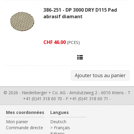
386-251 - DP 3000 DRY D115 Pad
abrasif diamant
CHF 46.00
(PCES)
© 2026 - Niederberger + Co. AG - Amstutzweg 2 - 6010 Kriens - T
+41 (0)41 318 60 70 - F +41 (0)41 318 60 71 -
Mes coordonnées
Langues
Mon panier
Deutsch
Commande directe
> Français
Italiano