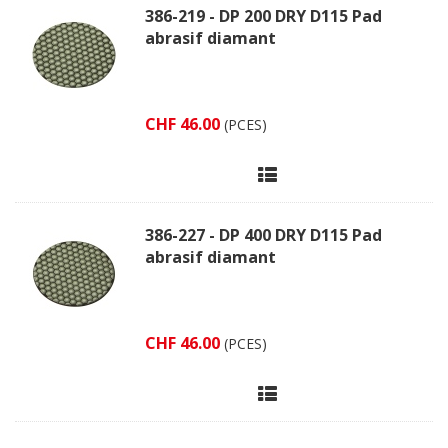
386-219 - DP 200 DRY D115 Pad
abrasif diamant
CHF 46.00
(PCES)
386-227 - DP 400 DRY D115 Pad
abrasif diamant
CHF 46.00
(PCES)