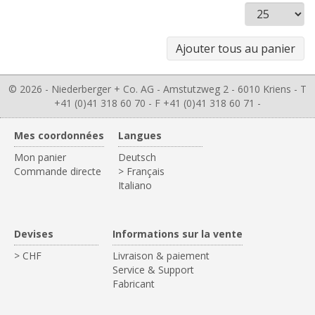
© 2026 - Niederberger + Co. AG - Amstutzweg 2 - 6010 Kriens - T
+41 (0)41 318 60 70 - F +41 (0)41 318 60 71 -
Mes coordonnées
Langues
Mon panier
Deutsch
Commande directe
> Français
Italiano
Devises
Informations sur la vente
> CHF
Livraison & paiement
Service & Support
Fabricant