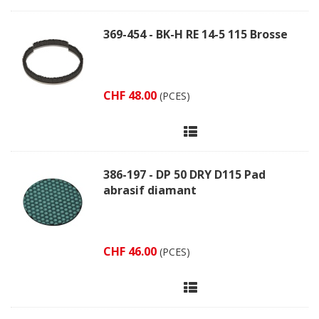
369-454 - BK-H RE 14-5 115 Brosse
CHF 48.00
(PCES)
386-197 - DP 50 DRY D115 Pad
abrasif diamant
CHF 46.00
(PCES)