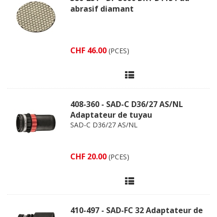
abrasif diamant
CHF 46.00
(PCES)
408-360 - SAD-C D36/27 AS/NL
Adaptateur de tuyau
SAD-C D36/27 AS/NL
CHF 20.00
(PCES)
410-497 - SAD-FC 32 Adaptateur de