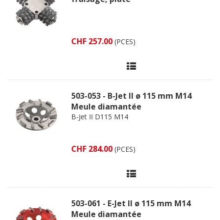
CHF 257.00
(PCES)
503-053 - B-Jet II ø 115 mm M14
Meule diamantée
B-Jet II D115 M14
CHF 284.00
(PCES)
503-061 - E-Jet II ø 115 mm M14
Meule diamantée