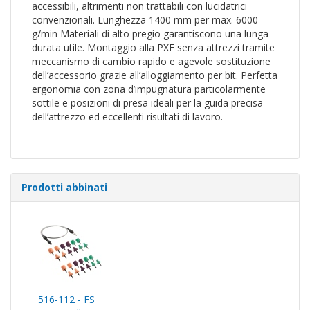
accessibili, altrimenti non trattabili con lucidatrici
convenzionali. Lunghezza 1400 mm per max. 6000
g/min Materiali di alto pregio garantiscono una lunga
durata utile. Montaggio alla PXE senza attrezzi tramite
meccanismo di cambio rapido e agevole sostituzione
dell’accessorio grazie all’alloggiamento per bit. Perfetta
ergonomia con zona d’impugnatura particolarmente
sottile e posizioni di presa ideali per la guida precisa
dell’attrezzo ed eccellenti risultati di lavoro.
Prodotti abbinati
516-112 - FS