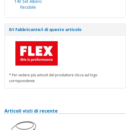
140 Set Albero
flessibile
Il/i Fabbricante/i di questo articolo
* Per vedere più articoli del produttore clicca sul logo
corrispondente
Articoli visti di recente