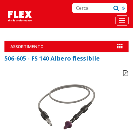
ASSORTIMENTO
506-605 - FS 140 Albero flessibile
