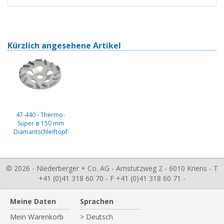
Kürzlich angesehene Artikel
47-440 - Thermo-
Super ø 150 mm
Diamantschleiftopf
© 2026 - Niederberger + Co. AG - Amstutzweg 2 - 6010 Kriens - T
+41 (0)41 318 60 70 - F +41 (0)41 318 60 71 -
Meine Daten
Sprachen
Mein Warenkorb
> Deutsch