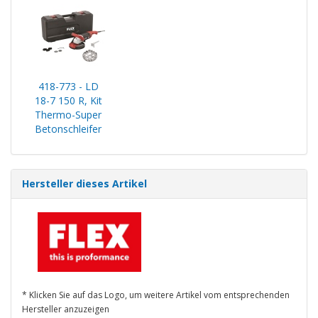
418-773 - LD
18-7 150 R, Kit
Thermo-Super
Betonschleifer
Hersteller dieses Artikel
* Klicken Sie auf das Logo, um weitere Artikel vom entsprechenden
Hersteller anzuzeigen