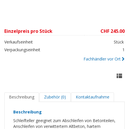
Einzelpreis pro Stück
CHF 245.00
Verkaufseinheit
Stück
Verpackungseinheit
1
Fachhändler vor Ort
Beschreibung
Zubehör (0)
Kontaktaufnahme
Beschreibung
Schleifteller geeignet zum Abschleifen von Betonteilen,
Anschleifen von verwittertem Altbeton, hartem