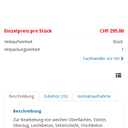
Einzelpreis pro Stück
CHF 295.00
Verkaufseinheit
Stück
Verpackungseinheit
1
Fachhändler vor Ort
Beschreibung
Zubehör (10)
Kontaktaufnahme
Beschreibung
Zur Bearbeitung von weichen Oberflächen, Estrich,
Überzug, Leichtbeton, Sinterschicht, Frischbeton