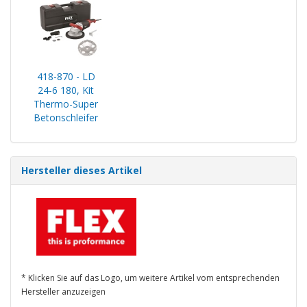
418-870 - LD
24-6 180, Kit
Thermo-Super
Betonschleifer
Hersteller dieses Artikel
* Klicken Sie auf das Logo, um weitere Artikel vom entsprechenden
Hersteller anzuzeigen