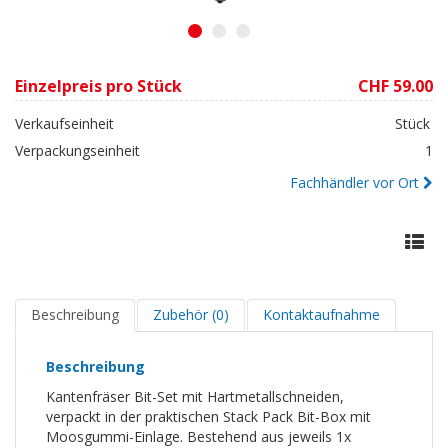
1
2
3
Einzelpreis pro Stück
CHF 59.00
Verkaufseinheit
Stück
Verpackungseinheit
1
Fachhändler vor Ort
Beschreibung
Zubehör (0)
Kontaktaufnahme
Beschreibung
Kantenfräser Bit-Set mit Hartmetallschneiden,
verpackt in der praktischen Stack Pack Bit-Box mit
Moosgummi-Einlage. Bestehend aus jeweils 1x