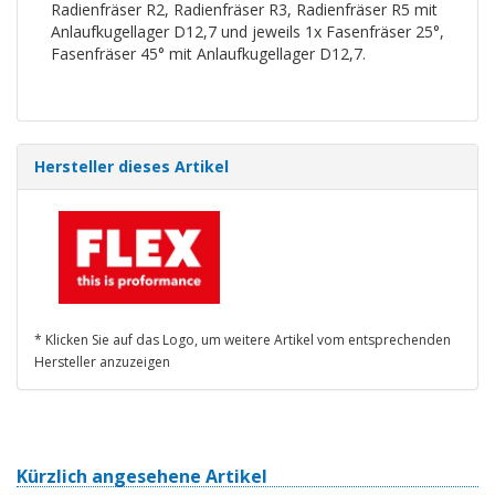
Radienfräser R2, Radienfräser R3, Radienfräser R5 mit
Anlaufkugellager D12,7 und jeweils 1x Fasenfräser 25°,
Fasenfräser 45° mit Anlaufkugellager D12,7.
Hersteller dieses Artikel
* Klicken Sie auf das Logo, um weitere Artikel vom entsprechenden
Hersteller anzuzeigen
Kürzlich angesehene Artikel